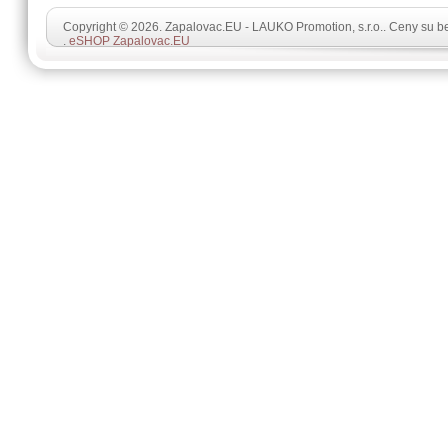
Copyright © 2026. Zapalovac.EU - LAUKO Promotion, s.r.o.. Ceny su 
.
eSHOP Zapalovac.EU