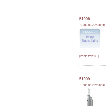
51906
Cena na zavolanie
[Popis tovaru...]
51909
Cena na zavolanie