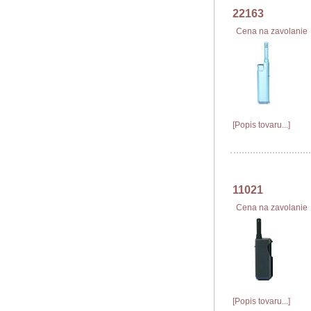
22163
Cena na zavolanie
[Popis tovaru...]
11021
Cena na zavolanie
[Popis tovaru...]