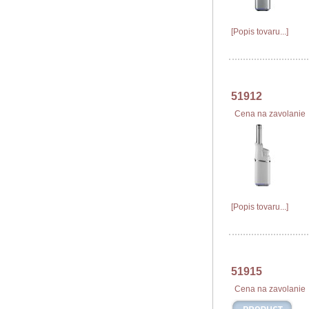
[Popis tovaru...]
51912
Cena na zavolanie
[Popis tovaru...]
51915
Cena na zavolanie