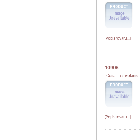
[Popis tovaru...]
10906
Cena na zavolanie
[Popis tovaru...]