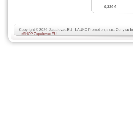
0,330 €
Copyright © 2026. Zapalovac.EU - LAUKO Promotion, s.r.o.. Ceny su 
.
eSHOP Zapalovac.EU