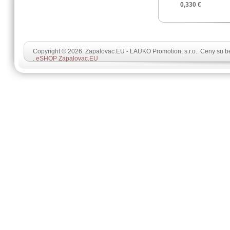
0,330 €
Copyright © 2026. Zapalovac.EU - LAUKO Promotion, s.r.o.. Ceny su 
.
eSHOP Zapalovac.EU