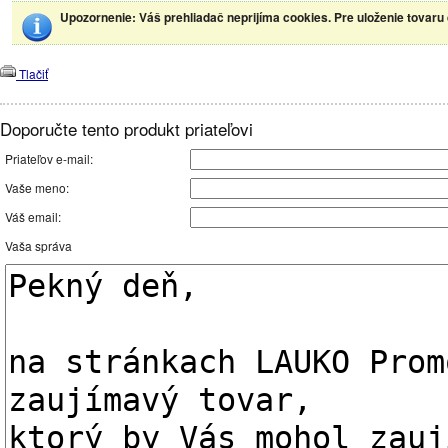
Upozornenie
: Váš prehliadač neprijíma cookies. Pre uloženie tovaru
Tlačiť
Doporučte tento produkt priateľovi
Priateľov e-mail:
Vaše meno:
Váš email:
Vaša správa